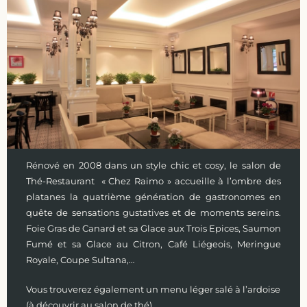
Rénové en 2008 dans un style chic et cosy, le salon de
Thé-Restaurant « Chez Raimo » accueille à l’ombre des
platanes la quatrième génération de gastronomes en
quête de sensations gustatives et de moments sereins.
Foie Gras de Canard et sa Glace aux Trois Epices, Saumon
Fumé et sa Glace au Citron, Café Liégeois, Meringue
Royale, Coupe Sultana,…
Vous trouverez également un menu léger salé à l’ardoise
(à découvrir au salon de thé).