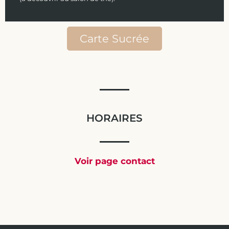
Carte Sucrée
HORAIRES
Voir page contact