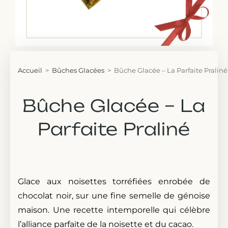
Accueil
>
Bûches Glacées
>
Bûche Glacée – La Parfaite Praliné
Bûche Glacée – La
Parfaite Praliné
Glace aux noisettes torréfiées enrobée de
chocolat noir, sur une fine semelle de génoise
maison. Une recette intemporelle qui célèbre
l’alliance parfaite de la noisette et du cacao.