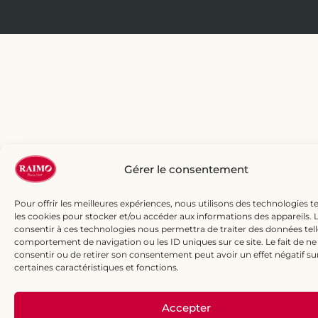
Gérer le consentement
Pour offrir les meilleures expériences, nous utilisons des technologies te
les cookies pour stocker et/ou accéder aux informations des appareils. L
consentir à ces technologies nous permettra de traiter des données tell
comportement de navigation ou les ID uniques sur ce site. Le fait de ne
consentir ou de retirer son consentement peut avoir un effet négatif su
certaines caractéristiques et fonctions.
Accepter