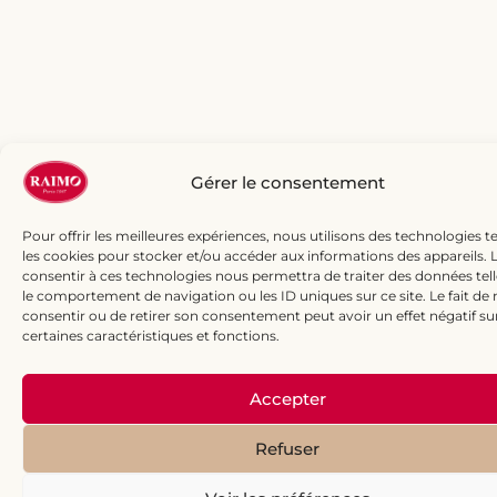
Gérer le consentement
Pour offrir les meilleures expériences, nous utilisons des technologies te
les cookies pour stocker et/ou accéder aux informations des appareils. L
consentir à ces technologies nous permettra de traiter des données tel
le comportement de navigation ou les ID uniques sur ce site. Le fait de 
consentir ou de retirer son consentement peut avoir un effet négatif su
certaines caractéristiques et fonctions.
Accepter
Refuser