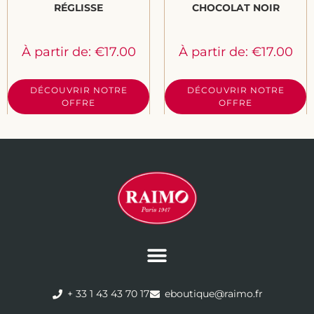
RÉGLISSE
CHOCOLAT NOIR
À partir de:
€
17.00
À partir de:
€
17.00
DÉCOUVRIR NOTRE
DÉCOUVRIR NOTRE
OFFRE
OFFRE
+ 33 1 43 43 70 17
eboutique@raimo.fr