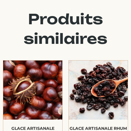
Produits
similaires
GLACE ARTISANALE
GLACE ARTISANALE RHUM