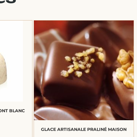
ONT BLANC
GLACE ARTISANALE PRALINÉ MAISON