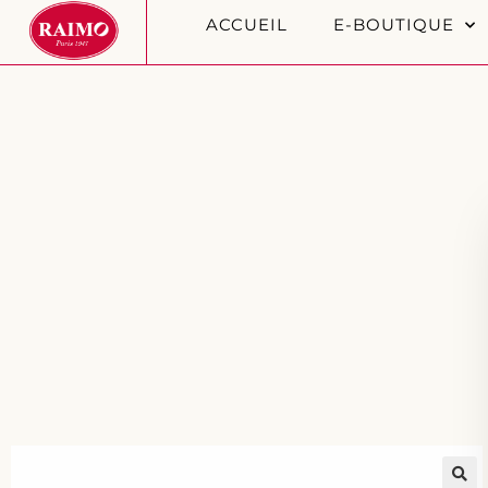
ACCUEIL
E-BOUTIQUE