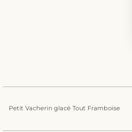
Petit Vacherin glacé Tout Framboise